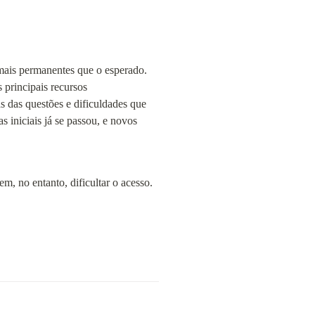
mais permanentes que o esperado. 
 principais recursos 
s das questões e dificuldades que 
iniciais já se passou, e novos 
 no entanto, dificultar o acesso. 